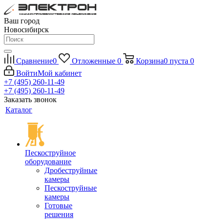
Ваш город
Новосибирск
Сравнение
0
Отложенные
0
Корзина
0
пуста
0
Войти
Мой кабинет
+7 (495) 260-11-49
+7 (495) 260-11-49
Заказать звонок
Каталог
Пескоструйное
оборудование
Дробеструйные
камеры
Пескоструйные
камеры
Готовые
решения