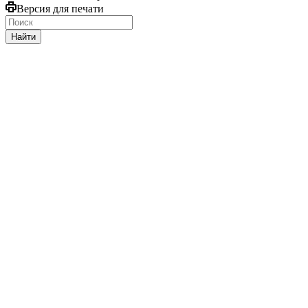
Версия для печати
Найти