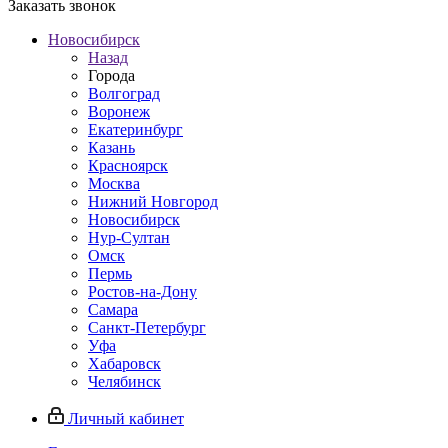
Заказать звонок
Новосибирск
Назад
Города
Волгоград
Воронеж
Екатеринбург
Казань
Красноярск
Москва
Нижний Новгород
Новосибирск
Нур-Султан
Омск
Пермь
Ростов-на-Дону
Самара
Санкт-Петербург
Уфа
Хабаровск
Челябинск
Личный кабинет