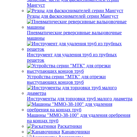
Мангуст
Резцы для фаскоснимателей серии Мангуст
Пневматические реверсивные вальцовочные
машины
Инструмент для удаления труб из трубных
решеток
Устройства серии "МТК" для отрезки
выступающих концов труб
Инструменты для торцовки труб малого диаметра
Машины "ММО-38-100" для удаления оребрения
на концах труб
Раскатники
Канавочники