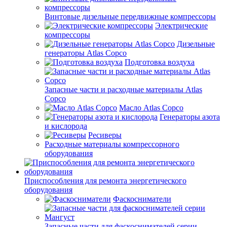
Винтовые дизельные передвижные компрессоры
Электрические
компрессоры
Дизельные
генераторы Atlas Copco
Подготовка воздуха
Запасные части и расходные материалы Atlas
Copco
Масло Atlas Copco
Генераторы азота
и кислорода
Ресиверы
Расходные материалы компрессорного
оборудования
Приспособления для ремонта энергетического
оборудования
Фаскосниматели
Запасные части для фаскоснимателей серии