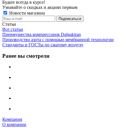
Будьте всегда в курсе!
Узнавайте о скидках и акциях первым
Новости магазина
Статьи
Все статьи
Преимущества компрессоров Dalgakiran
Производство азота с помощью мембранной технологии
Стандарты и ГОСТы по сжатому воздуху
Ранее вы смотрели
Компания
О компании