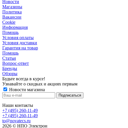
Новости
Магазины
Политика
Вакансии
Сookie
Информация
Помощь
Условия оплаты
Условия доставки
Гарантия на товар
Помощь
Статьи
Вопрос-ответ
Бренды
Обзоры
Будьте всегда в курсе!
Узнавайте о скидках и акциях первым
Новости магазина
Наши контакты
+7 (495) 260-11-49
+7 (495) 260-11-49
to@novatecs.ru
2026 © НПО Электрон