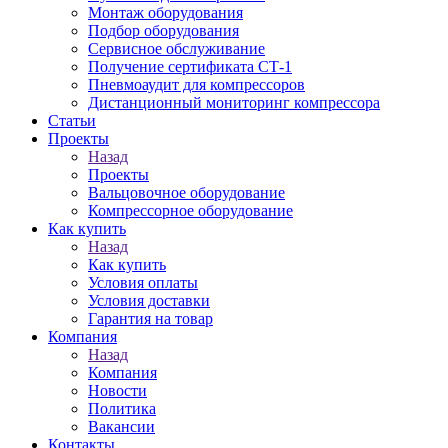
Монтаж оборудования
Подбор оборудования
Сервисное обслуживание
Получение сертификата СТ-1
Пневмоаудит для компрессоров
Дистанционный мониторинг компрессора
Статьи
Проекты
Назад
Проекты
Вальцовочное оборудование
Компрессорное оборудование
Как купить
Назад
Как купить
Условия оплаты
Условия доставки
Гарантия на товар
Компания
Назад
Компания
Новости
Политика
Вакансии
Контакты